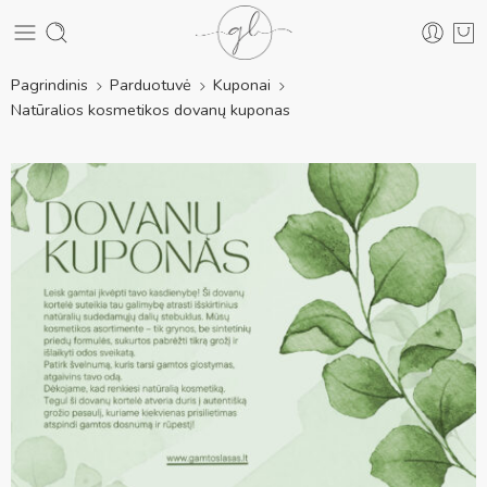
Pagrindinis
Parduotuvė
Kuponai
Natūralios kosmetikos dovanų kuponas