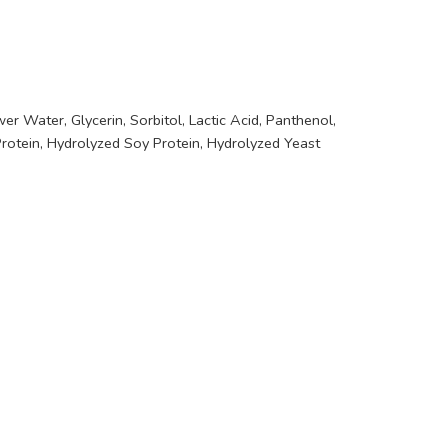
 Water, Glycerin, Sorbitol, Lactic Acid, Panthenol,
Protein, Hydrolyzed Soy Protein, Hydrolyzed Yeast