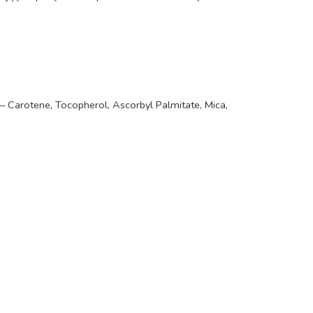
a – Carotene, Tocopherol, Ascorbyl Palmitate, Mica,