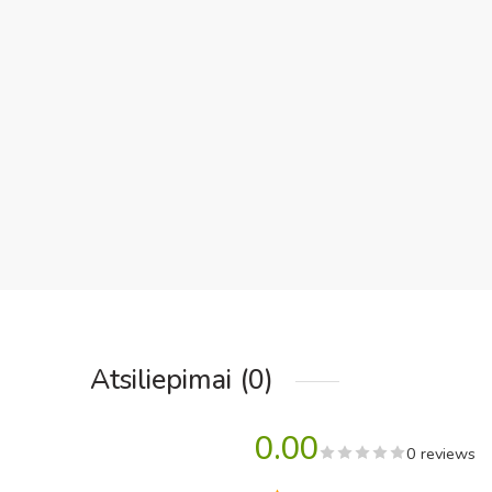
Atsiliepimai (0)
0.00
0 reviews