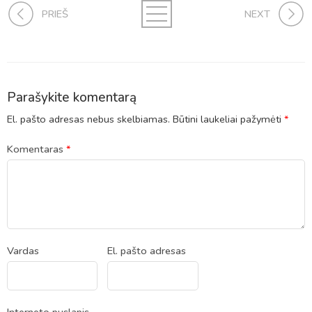
PRIEŠ
NEXT
Parašykite komentarą
El. pašto adresas nebus skelbiamas.
Būtini laukeliai pažymėti
*
Komentaras
*
Vardas
El. pašto adresas