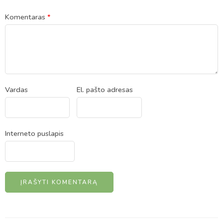
Komentaras
*
Vardas
El. pašto adresas
Interneto puslapis
Alternative: